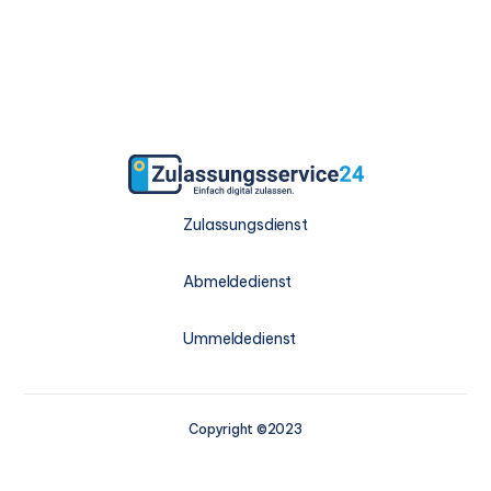
Zulassungsdienst
Abmeldedienst
Ummeldedienst
Copyright ©2023