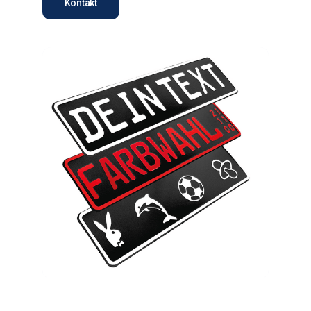
Kontakt